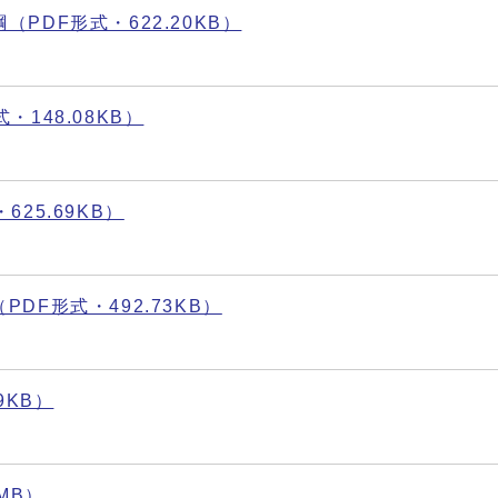
PDF形式・622.20KB）
148.08KB）
25.69KB）
F形式・492.73KB）
9KB）
MB）