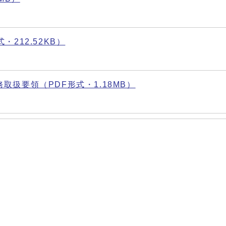
212.52KB）
扱要領（PDF形式・1.18MB）