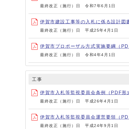
最終改正（施行）日 令和7年6月1日
伊賀市建設工事等の入札に係る設計図書電
最終改正（施行）日 平成25年4月1日
伊賀市プロポーザル方式実施要綱（PDF形
最終改正（施行）日 令和4年4月1日
工事
伊賀市入札等監視委員会条例（PDF形式・
最終改正（施行）日 平成26年4月1日
伊賀市入札等監視委員会運営要領（PDF形
最終改正（施行）日 平成24年9月1日