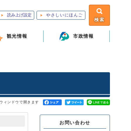
読み上げ設定
やさしいにほんご
検索
観光情報
市政情報
ウィンドウで開きます
お問い合わせ