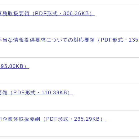
取扱要領（PDF形式・306.36KB）
な情報提供要求についての対応要領（PDF形式・135.
5.00KB）
（PDF形式・110.39KB）
業体取扱要綱（PDF形式・235.29KB）