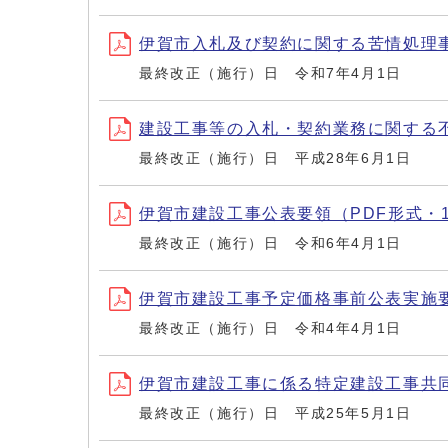
伊賀市入札及び契約に関する苦情処理事務
最終改正（施行）日 令和7年4月1日
建設工事等の入札・契約業務に関する不当
最終改正（施行）日 平成28年6月1日
伊賀市建設工事公表要領（PDF形式・19
最終改正（施行）日 令和6年4月1日
伊賀市建設工事予定価格事前公表実施要領
最終改正（施行）日 令和4年4月1日
伊賀市建設工事に係る特定建設工事共同企
最終改正（施行）日 平成25年5月1日