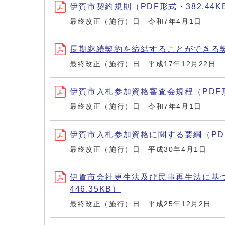
伊賀市契約規則（PDF形式・382.44K
最終改正（施行）日 令和7年4月1日
長期継続契約を締結することができる契約
最終改正（施行）日 平成17年12月22日
伊賀市入札参加資格審査会規程（PDF形式
最終改正（施行）日 令和7年4月1日
伊賀市入札参加資格に関する要綱（PDF形
最終改正（施行）日 平成30年4月1日
伊賀市会社更生法及び民事再生法に基
446.35KB）
最終改正（施行）日 平成25年12月2日