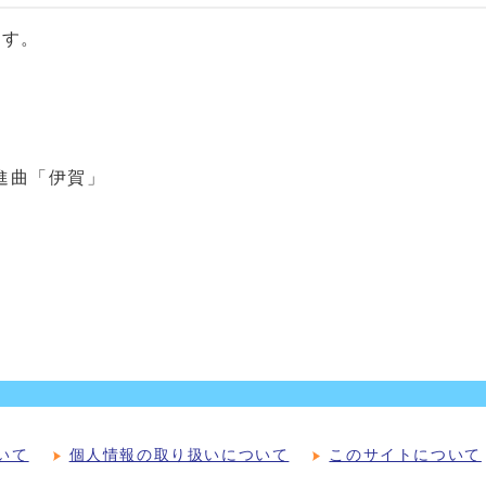
ます。
進曲「伊賀」
いて
個人情報の取り扱いについて
このサイトについて