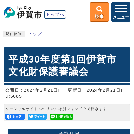
トップへ
検索
メニュー
トップ
現在位置
平成30年度第1回伊賀市
文化財保護審議会
[公開日：2024年2月21日]
[更新日：2024年2月21日]
ID:5685
ソーシャルサイトへのリンクは別ウィンドウで開きます
会議結果