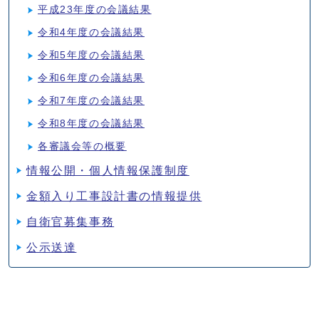
平成23年度の会議結果
令和4年度の会議結果
令和5年度の会議結果
令和6年度の会議結果
令和7年度の会議結果
令和8年度の会議結果
各審議会等の概要
情報公開・個人情報保護制度
金額入り工事設計書の情報提供
自衛官募集事務
公示送達