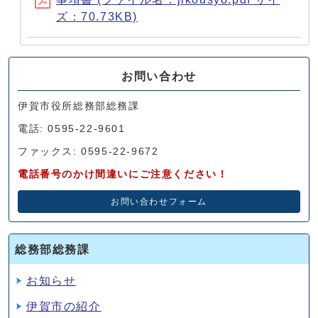
ズ：70.73KB)
お問い合わせ
伊賀市役所総務部総務課
電話: 0595-22-9601
ファックス: 0595-22-9672
電話番号のかけ間違いにご注意ください！
お問い合わせフォーム
総務部総務課
お知らせ
伊賀市の紹介