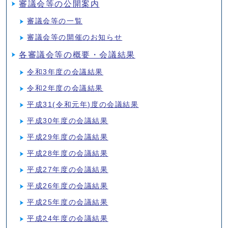
審議会等の公開案内
審議会等の一覧
審議会等の開催のお知らせ
各審議会等の概要・会議結果
令和3年度の会議結果
令和2年度の会議結果
平成31(令和元年)度の会議結果
平成30年度の会議結果
平成29年度の会議結果
平成28年度の会議結果
平成27年度の会議結果
平成26年度の会議結果
平成25年度の会議結果
平成24年度の会議結果