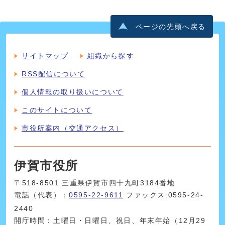
ページの先頭へ戻る
サイトマップ
組織から探す
RSS配信について
個人情報の取り扱いについて
このサイトについて
市役所案内（交通アクセス）
伊賀市役所
〒518-8501 三重県伊賀市四十九町3184番地
電話（代表）：
0595-22-9611
ファックス:0595-24-
2440
開庁時間：土曜日・日曜日、祝日、年末年始（12月29