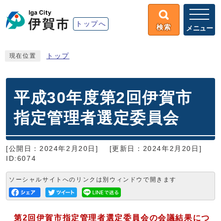
トップへ
検索
メニュー
トップ
現在位置
平成30年度第2回伊賀市
指定管理者選定委員会
[公開日：2024年2月20日]
[更新日：2024年2月20日]
ID:6074
ソーシャルサイトへのリンクは別ウィンドウで開きます
第2回伊賀市指定管理者選定委員会の会議結果につ