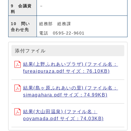
9 会議資
－
料
10 問い
総務部 総務課
合わせ先
電話 0595-22-9601
添付ファイル
結果(上野ふれあいプラザ) (ファイル名：
fureaipuraza.pdf サイズ：76.10KB)
結果(島ヶ原ふれあいの里) (ファイル名：
simagahara.pdf サイズ：74.99KB)
結果(大山田温泉) (ファイル名：
ooyamada.pdf サイズ：74.03KB)