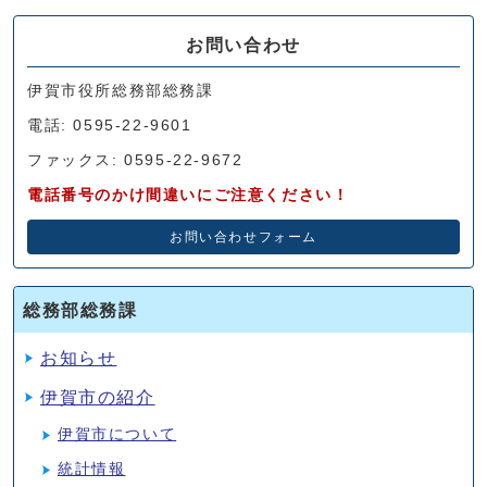
お問い合わせ
伊賀市役所総務部総務課
電話: 0595-22-9601
ファックス: 0595-22-9672
電話番号のかけ間違いにご注意ください！
お問い合わせフォーム
総務部総務課
お知らせ
伊賀市の紹介
伊賀市について
統計情報