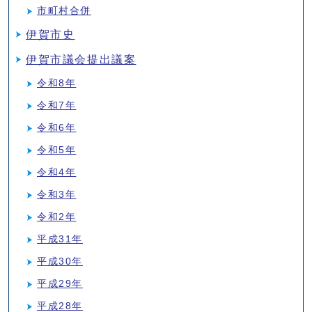
市町村合併
伊賀市史
伊賀市議会提出議案
令和8年
令和7年
令和6年
令和5年
令和4年
令和3年
令和2年
平成31年
平成30年
平成29年
平成28年