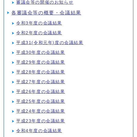
審議会等の開催のお知らせ
各審議会等の概要・会議結果
令和3年度の会議結果
令和2年度の会議結果
平成31(令和元年)度の会議結果
平成30年度の会議結果
平成29年度の会議結果
平成28年度の会議結果
平成27年度の会議結果
平成26年度の会議結果
平成25年度の会議結果
平成24年度の会議結果
平成23年度の会議結果
令和4年度の会議結果