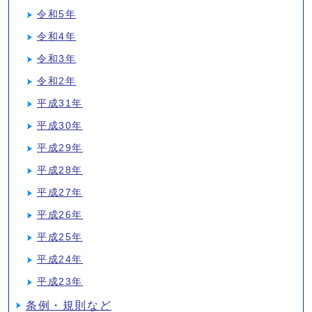
令和5年
令和4年
令和3年
令和2年
平成31年
平成30年
平成29年
平成28年
平成27年
平成26年
平成25年
平成24年
平成23年
条例・規則など