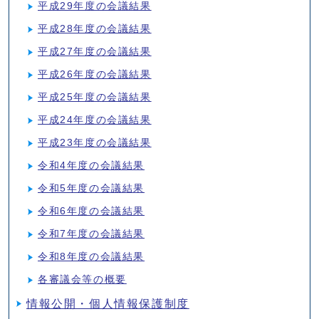
平成29年度の会議結果
平成28年度の会議結果
平成27年度の会議結果
平成26年度の会議結果
平成25年度の会議結果
平成24年度の会議結果
平成23年度の会議結果
令和4年度の会議結果
令和5年度の会議結果
令和6年度の会議結果
令和7年度の会議結果
令和8年度の会議結果
各審議会等の概要
情報公開・個人情報保護制度