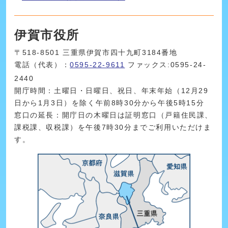
伊賀市役所
〒518-8501 三重県伊賀市四十九町3184番地
電話（代表）：
0595-22-9611
ファックス:0595-24-
2440
開庁時間：土曜日・日曜日、祝日、年末年始（12月29
日から1月3日）を除く午前8時30分から午後5時15分
窓口の延長：開庁日の木曜日は証明窓口（戸籍住民課、
課税課、収税課）を午後7時30分までご利用いただけま
す。