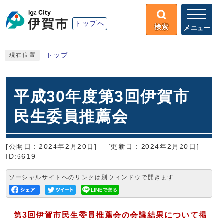
トップへ
検索
メニュー
トップ
現在位置
平成30年度第3回伊賀市
民生委員推薦会
[公開日：2024年2月20日]
[更新日：2024年2月20日]
ID:6619
ソーシャルサイトへのリンクは別ウィンドウで開きます
第3回伊賀市民生委員推薦会の会議結果について掲