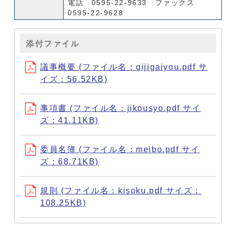
電話 0595-22-9633 ファックス
0595-22-9628
添付ファイル
議事概要 (ファイル名：gijigaiyou.pdf サ
イズ：56.52KB)
事項書 (ファイル名：jikousyo.pdf サイ
ズ：41.11KB)
委員名簿 (ファイル名：meibo.pdf サイ
ズ：68.71KB)
規則 (ファイル名：kisoku.pdf サイズ：
108.25KB)