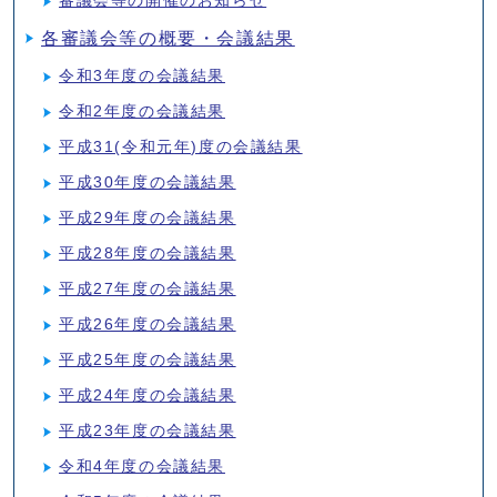
審議会等の開催のお知らせ
各審議会等の概要・会議結果
令和3年度の会議結果
令和2年度の会議結果
平成31(令和元年)度の会議結果
平成30年度の会議結果
平成29年度の会議結果
平成28年度の会議結果
平成27年度の会議結果
平成26年度の会議結果
平成25年度の会議結果
平成24年度の会議結果
平成23年度の会議結果
令和4年度の会議結果