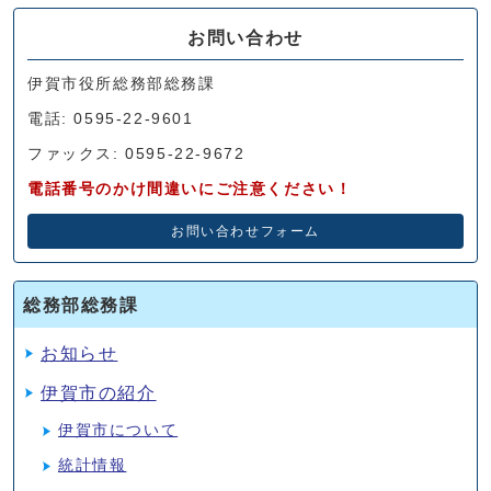
お問い合わせ
伊賀市役所総務部総務課
電話: 0595-22-9601
ファックス: 0595-22-9672
電話番号のかけ間違いにご注意ください！
お問い合わせフォーム
総務部総務課
お知らせ
伊賀市の紹介
伊賀市について
統計情報