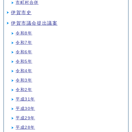
市町村合併
伊賀市史
伊賀市議会提出議案
令和8年
令和7年
令和6年
令和5年
令和4年
令和3年
令和2年
平成31年
平成30年
平成29年
平成28年