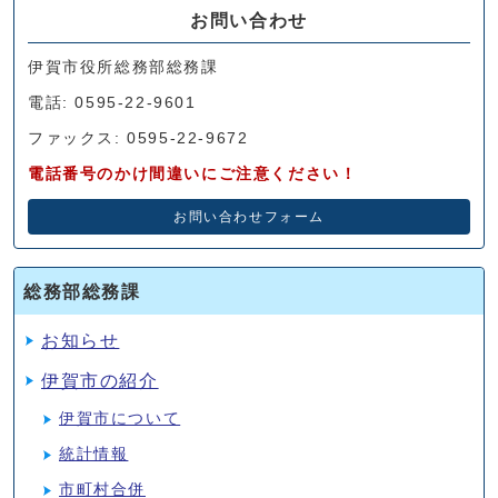
お問い合わせ
伊賀市役所総務部総務課
電話: 0595-22-9601
ファックス: 0595-22-9672
電話番号のかけ間違いにご注意ください！
お問い合わせフォーム
総務部総務課
お知らせ
伊賀市の紹介
伊賀市について
統計情報
市町村合併