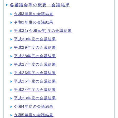
各審議会等の概要・会議結果
令和3年度の会議結果
令和2年度の会議結果
平成31(令和元年)度の会議結果
平成30年度の会議結果
平成29年度の会議結果
平成28年度の会議結果
平成27年度の会議結果
平成26年度の会議結果
平成25年度の会議結果
平成24年度の会議結果
平成23年度の会議結果
令和4年度の会議結果
令和5年度の会議結果