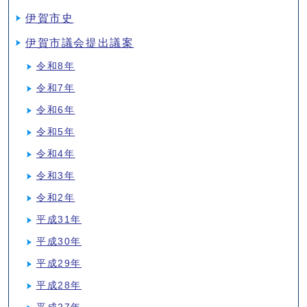
伊賀市史
伊賀市議会提出議案
令和8年
令和7年
令和6年
令和5年
令和4年
令和3年
令和2年
平成31年
平成30年
平成29年
平成28年