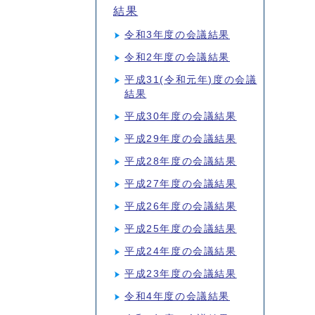
結果
令和3年度の会議結果
令和2年度の会議結果
平成31(令和元年)度の会議
結果
平成30年度の会議結果
平成29年度の会議結果
平成28年度の会議結果
平成27年度の会議結果
平成26年度の会議結果
平成25年度の会議結果
平成24年度の会議結果
平成23年度の会議結果
令和4年度の会議結果