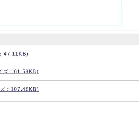
47.11KB)
イズ：61.58KB)
ズ：107.48KB)