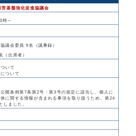
経営基盤強化促進協議会
0時～
協議会委員 9名（議事録）
名（出席者）
について
査について
公開条例第7条第2号・第3号の規定に該当し、個人に
体に関する情報が含まれる事項を取り扱うため、第24
としました。