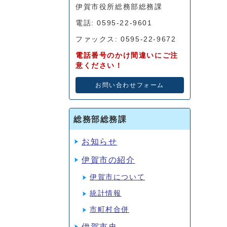
伊賀市役所総務部総務課
電話: 0595-22-9601
ファックス: 0595-22-9672
電話番号のかけ間違いにご注
意ください！
お問い合わせフォーム
総務部総務課
お知らせ
伊賀市の紹介
伊賀市について
統計情報
市町村合併
伊賀市史