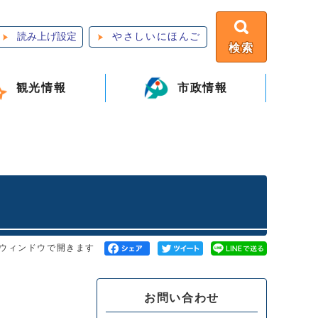
読み上げ設定
やさしいにほんご
検索
観光情報
市政情報
ウィンドウで開きます
お問い合わせ