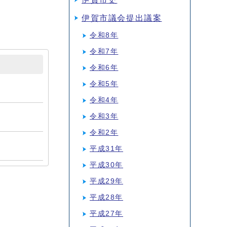
伊賀市議会提出議案
令和8年
令和7年
令和6年
令和5年
令和4年
令和3年
令和2年
平成31年
平成30年
平成29年
平成28年
平成27年