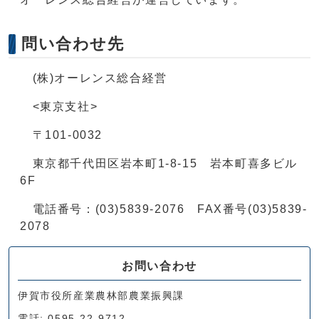
問い合わせ先
(株)オーレンス総合経営
<東京支社>
〒101-0032
東京都千代田区岩本町1-8-15 岩本町喜多ビル
6F
電話番号：(03)5839-2076 FAX番号(03)5839-
2078
お問い合わせ
伊賀市役所産業農林部農業振興課
電話: 0595-22-9712