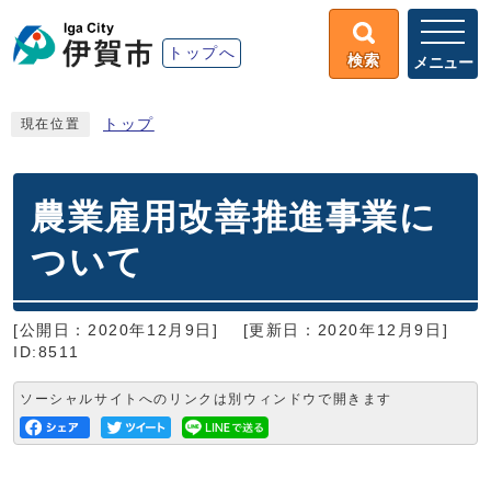
トップへ
検索
メニュー
トップ
現在位置
農業雇用改善推進事業に
ついて
[公開日：2020年12月9日]
[更新日：2020年12月9日]
ID:8511
ソーシャルサイトへのリンクは別ウィンドウで開きます