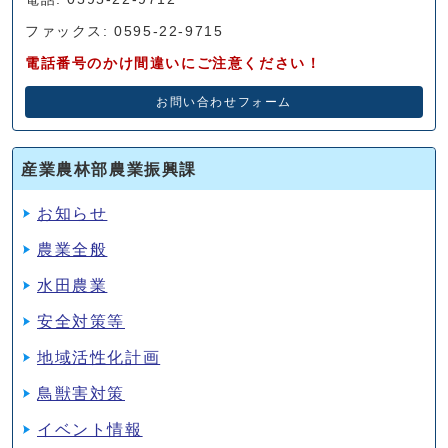
ファックス: 0595-22-9715
電話番号のかけ間違いにご注意ください！
お問い合わせフォーム
産業農林部農業振興課
お知らせ
農業全般
水田農業
安全対策等
地域活性化計画
鳥獣害対策
イベント情報