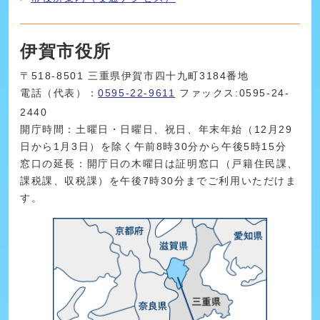
伊賀市役所
〒518-8501 三重県伊賀市四十九町3184番地
電話（代表）：
0595-22-9611
ファックス:0595-24-
2440
開庁時間：土曜日・日曜日、祝日、年末年始（12月29
日から1月3日）を除く午前8時30分から午後5時15分
窓口の延長：開庁日の木曜日は証明窓口（戸籍住民課、
課税課、収税課）を午後7時30分までご利用いただけま
す。