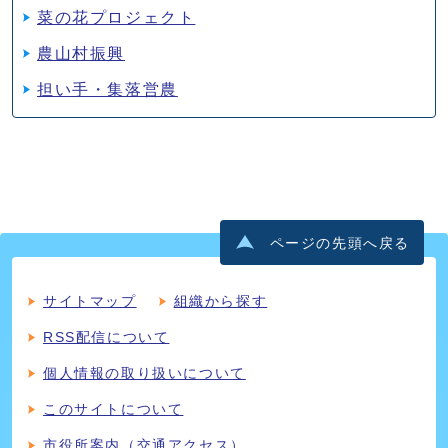
菜の花プロジェクト
農山村振興
担い手・集落営農
ページの先頭へ戻る
サイトマップ
組織から探す
RSS配信について
個人情報の取り扱いについて
このサイトについて
市役所案内（交通アクセス）