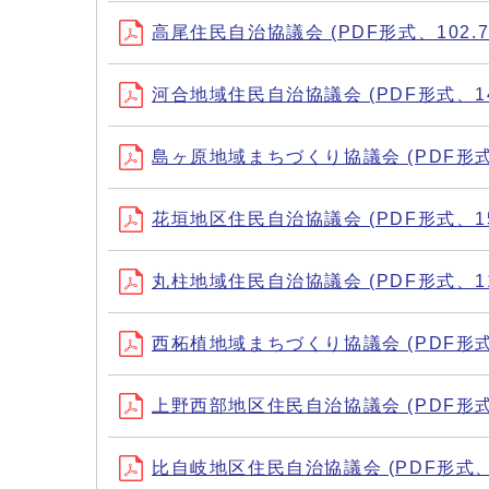
高尾住民自治協議会 (PDF形式、102.7
河合地域住民自治協議会 (PDF形式、142
島ヶ原地域まちづくり協議会 (PDF形式、
花垣地区住民自治協議会 (PDF形式、150
丸柱地域住民自治協議会 (PDF形式、116
西柘植地域まちづくり協議会 (PDF形式、
上野西部地区住民自治協議会 (PDF形式、
比自岐地区住民自治協議会 (PDF形式、12