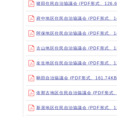
猪田住民自治協議会 (PDF形式、126.6
府中地区住民自治協議会 (PDF形式、141
阿保地区住民自治協議会 (PDF形式、146
古山地区住民自治協議会 (PDF形式、137
友生地区住民自治協議会 (PDF形式、125
鞆田自治協議会 (PDF形式、161.74KB
依那古地区住民自治協議会 (PDF形式、13
新居地区住民自治協議会 (PDF形式、126