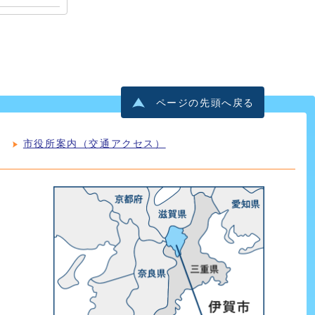
ページの先頭へ戻る
市役所案内（交通アクセス）