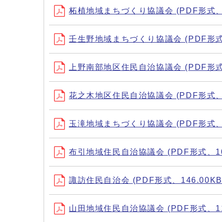
柘植地域まちづくり協議会 (PDF形式、13
壬生野地域まちづくり協議会 (PDF形式、
上野南部地区住民自治協議会 (PDF形式、
花之木地区住民自治協議会 (PDF形式、11
玉滝地域まちづくり協議会 (PDF形式、11
布引地域住民自治協議会 (PDF形式、107
諏訪住民自治会 (PDF形式、146.00KB
山田地域住民自治協議会 (PDF形式、118