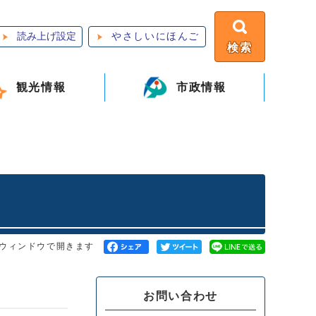
読み上げ設定
やさしいにほんご
検索
観光情報
市政情報
ウィンドウで開きます
お問い合わせ