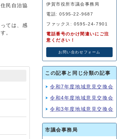
伊賀市役所市議会事務局
各住民自治協
電話: 0595-22-9687
ファックス: 0595-24-7901
たっては、感
ます。
電話番号のかけ間違いにご注
意ください！
。
お問い合わせフォーム
この記事と同じ分類の記事
令和7年度地域意見交換会
令和4年度地域意見交換会
令和3年度地域意見交換会
市議会事務局