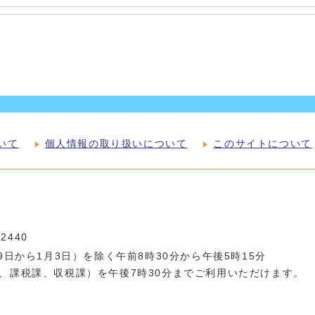
いて
個人情報の取り扱いについて
このサイトについて
-2440
日から1月3日）を除く午前8時30分から午後5時15分
、課税課、収税課）を午後7時30分までご利用いただけます。