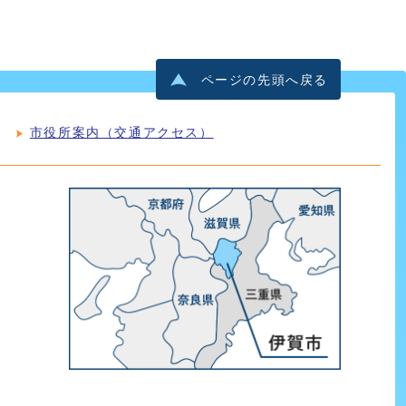
ページの先頭へ戻る
市役所案内（交通アクセス）