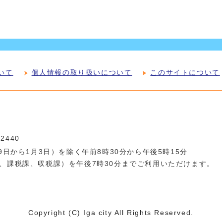
いて
個人情報の取り扱いについて
このサイトについて
-2440
日から1月3日）を除く午前8時30分から午後5時15分
、課税課、収税課）を午後7時30分までご利用いただけます。
Copyright (C) Iga city All Rights Reserved.