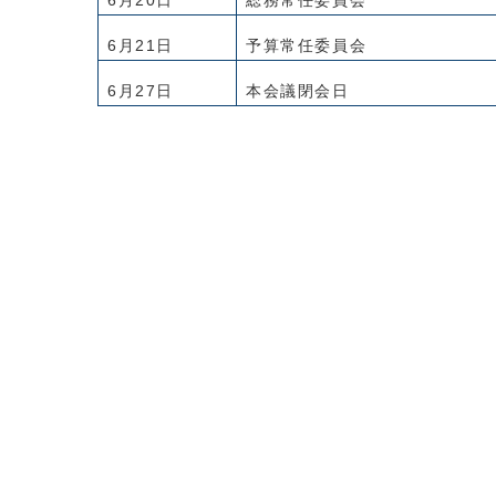
6月20日
総務常任委員会
6月21日
予算常任委員会
6月27日
本会議閉会日