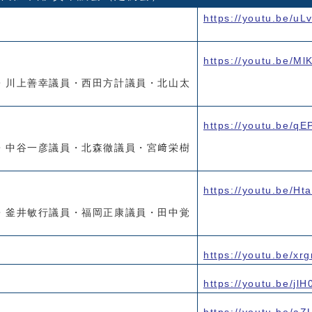
https://youtu.be/u
https://youtu.be/
・川上善幸議員・西田方計議員・北山太
https://youtu.be/q
・中谷一彦議員・北森徹議員・宮﨑栄樹
https://youtu.be/Ht
・釜井敏行議員・福岡正康議員・田中覚
https://youtu.be/x
https://youtu.be/j