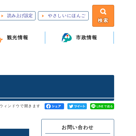
読み上げ設定
やさしいにほんご
検索
観光情報
市政情報
ウィンドウで開きます
お問い合わせ