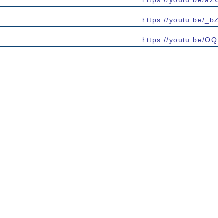
https://youtu.be/a
https://youtu.be/_
https://youtu.be/OQ