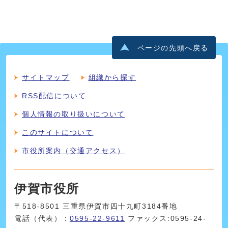
ページの先頭へ戻る
サイトマップ
組織から探す
RSS配信について
個人情報の取り扱いについて
このサイトについて
市役所案内（交通アクセス）
伊賀市役所
〒518-8501 三重県伊賀市四十九町3184番地
電話（代表）：
0595-22-9611
ファックス:0595-24-