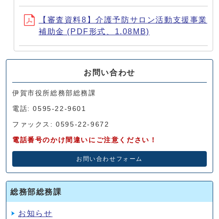
【審査資料8】介護予防サロン活動支援事業
補助金 (PDF形式、1.08MB)
お問い合わせ
伊賀市役所総務部総務課
電話: 0595-22-9601
ファックス: 0595-22-9672
電話番号のかけ間違いにご注意ください！
お問い合わせフォーム
総務部総務課
お知らせ