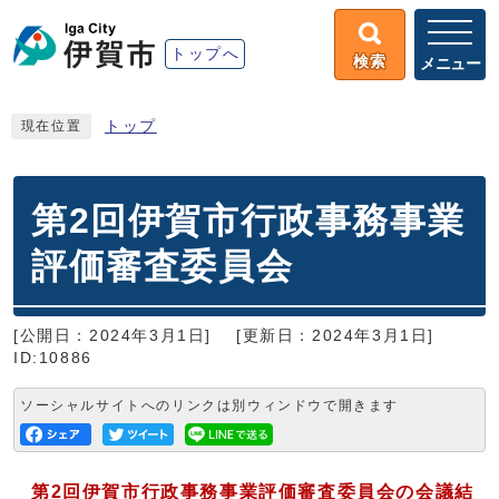
トップへ
検索
メニュー
トップ
現在位置
第2回伊賀市行政事務事業
評価審査委員会
[公開日：2024年3月1日]
[更新日：2024年3月1日]
ID:10886
ソーシャルサイトへのリンクは別ウィンドウで開きます
第2
回伊賀市行政事務事業評価審査委員会の会議結