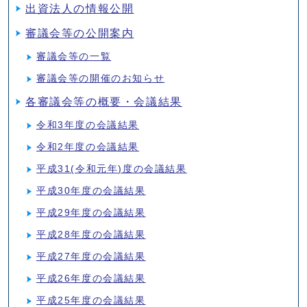
出資法人の情報公開
審議会等の公開案内
審議会等の一覧
審議会等の開催のお知らせ
各審議会等の概要・会議結果
令和3年度の会議結果
令和2年度の会議結果
平成31(令和元年)度の会議結果
平成30年度の会議結果
平成29年度の会議結果
平成28年度の会議結果
平成27年度の会議結果
平成26年度の会議結果
平成25年度の会議結果