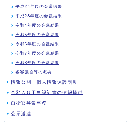
平成24年度の会議結果
平成23年度の会議結果
令和4年度の会議結果
令和5年度の会議結果
令和6年度の会議結果
令和7年度の会議結果
令和8年度の会議結果
各審議会等の概要
情報公開・個人情報保護制度
金額入り工事設計書の情報提供
自衛官募集事務
公示送達