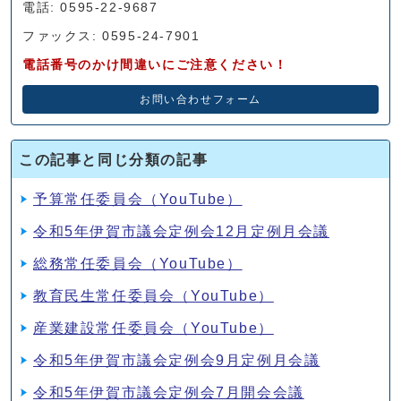
電話: 0595-22-9687
ファックス: 0595-24-7901
電話番号のかけ間違いにご注意ください！
お問い合わせフォーム
この記事と同じ分類の記事
予算常任委員会（YouTube）
令和5年伊賀市議会定例会12月定例月会議
総務常任委員会（YouTube）
教育民生常任委員会（YouTube）
産業建設常任委員会（YouTube）
令和5年伊賀市議会定例会9月定例月会議
令和5年伊賀市議会定例会7月開会会議