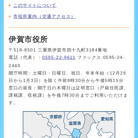
このサイトについて
市役所案内（交通アクセス）
伊賀市役所
〒518-8501 三重県伊賀市四十九町3184番地
電話（代表）：
0595-22-9611
ファックス:0595-24-
2440
開庁時間：土曜日・日曜日、祝日、年末年始（12月29
日から1月3日）を除く午前8時30分から午後5時15分
窓口の延長：開庁日の木曜日は証明窓口（戸籍住民課、
課税課、収税課）を午後7時30分までご利用いただけま
す。