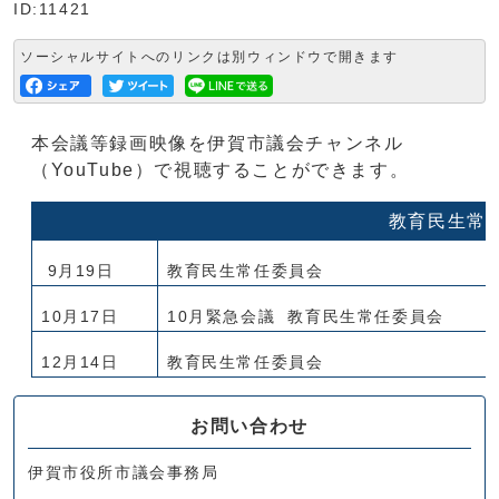
ID:11421
ソーシャルサイトへのリンクは別ウィンドウで開きます
本会議等録画映像を伊賀市議会チャンネル
（YouTube）で視聴することができます。
教育民生常
9月19日
教育民生常任委員会
10月17日
10月緊急会議 教育民生常任委員会
12月14日
教育民生常任委員会
お問い合わせ
伊賀市役所市議会事務局