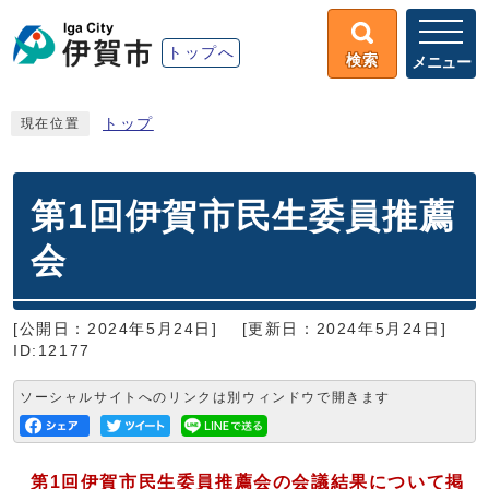
トップへ
検索
メニュー
トップ
現在位置
第1回伊賀市民生委員推薦
会
[公開日：2024年5月24日]
[更新日：2024年5月24日]
ID:12177
ソーシャルサイトへのリンクは別ウィンドウで開きます
第1回伊賀市民生委員推薦会の会議結果について掲