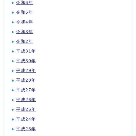
令和6年
令和5年
令和4年
令和3年
令和2年
平成31年
平成30年
平成29年
平成28年
平成27年
平成26年
平成25年
平成24年
平成23年