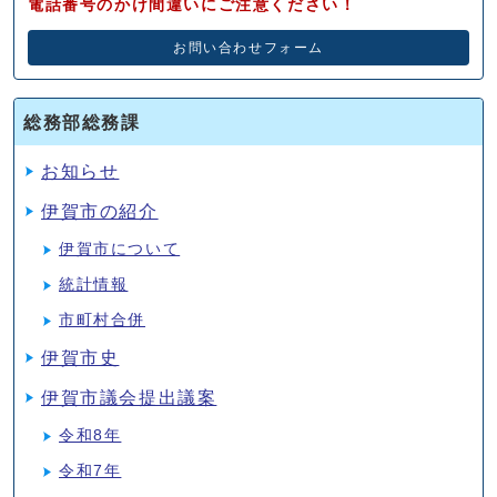
電話番号のかけ間違いにご注意ください！
お問い合わせフォーム
総務部総務課
お知らせ
伊賀市の紹介
伊賀市について
統計情報
市町村合併
伊賀市史
伊賀市議会提出議案
令和8年
令和7年