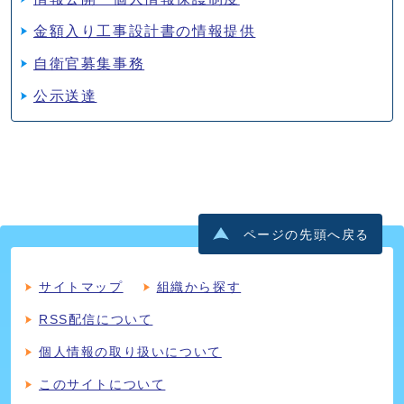
金額入り工事設計書の情報提供
自衛官募集事務
公示送達
ページの先頭へ戻る
サイトマップ
組織から探す
RSS配信について
個人情報の取り扱いについて
このサイトについて