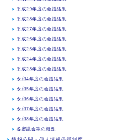
平成29年度の会議結果
平成28年度の会議結果
平成27年度の会議結果
平成26年度の会議結果
平成25年度の会議結果
平成24年度の会議結果
平成23年度の会議結果
令和4年度の会議結果
令和5年度の会議結果
令和6年度の会議結果
令和7年度の会議結果
令和8年度の会議結果
各審議会等の概要
情報公開・個人情報保護制度