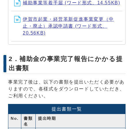
補助事業等着手届 (ワード形式、14.55KB)
伊賀市起業・経営革新促進事業変更（中
止・廃止）承認申請書 (ワード形式、
20.56KB)
2．補助金の事業完了報告にかかる提
出書類
事業完了後は、以下の書類を提出いただく必要があ
りますので、各様式をダウンロードしていただき、
ご利用ください。
提出書類一覧
No.
書類
提出時期
名