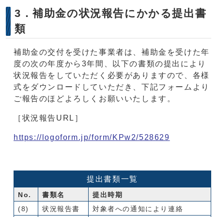
3．補助金の状況報告にかかる提出書
類
補助金の交付を受けた事業者は、補助金を受けた年
度の次の年度から3年間、以下の書類の提出により
状況報告をしていただく必要がありますので、各様
式をダウンロードしていただき、下記フォームより
ご報告のほどよろしくお願いいたします。
［状況報告URL］
https://logoform.jp/form/KPw2/528629
提出書類一覧
No.
書類名
提出時期
(8)
状況報告書
対象者への通知により連絡