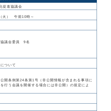
化促進協議会
日（火） 午前10時～
協議会委員 9名
査について
公開条例第24条第1号（非公開情報が含まれる事項に
等を行う会議を開催する場合には非公開）の規定によ