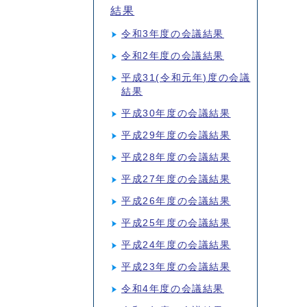
結果
令和3年度の会議結果
令和2年度の会議結果
平成31(令和元年)度の会議
結果
平成30年度の会議結果
平成29年度の会議結果
平成28年度の会議結果
平成27年度の会議結果
平成26年度の会議結果
平成25年度の会議結果
平成24年度の会議結果
平成23年度の会議結果
令和4年度の会議結果