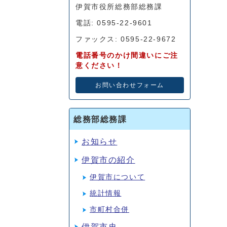
伊賀市役所総務部総務課
電話: 0595-22-9601
ファックス: 0595-22-9672
電話番号のかけ間違いにご注
意ください！
お問い合わせフォーム
総務部総務課
お知らせ
伊賀市の紹介
伊賀市について
統計情報
市町村合併
伊賀市史