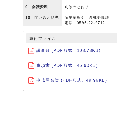
9 会議資料
別添のとおり
10 問い合わせ先
産業振興部 農林振興課
電話 0595-22-9712
添付ファイル
議事録 (PDF形式、108.78KB)
事項書 (PDF形式、45.60KB)
事務局名簿 (PDF形式、49.96KB)