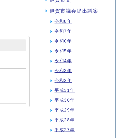
伊賀市議会提出議案
令和8年
令和7年
令和6年
令和5年
令和4年
令和3年
令和2年
平成31年
平成30年
平成29年
平成28年
平成27年