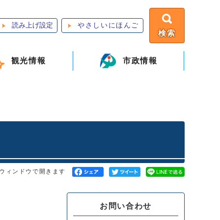
読み上げ設定
やさしいにほんご
検索
観光情報
市政情報
ウィンドウで開きます
お問い合わせ