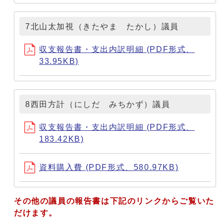
7北山太加視（きたやま たかし）議員
収支報告書・支出内訳明細 (PDF形式、
33.95KB)
8西田方計（にしだ みちかず）議員
収支報告書・支出内訳明細 (PDF形式、
183.42KB)
資料購入費 (PDF形式、580.97KB)
その他の議員の報告書は下記のリンクからご覧いた
だけます。