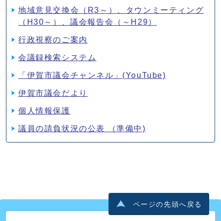
地域意見交換会（R3～）、タウンミーティング
（H30～）、議会報告会（～H29）
行政視察のご案内
会議録検索システム
「伊賀市議会チャンネル」(YouTube)
伊賀市議会だより
個人情報保護
議員の請負状況の公表 （準備中)
ページの先頭へ戻る