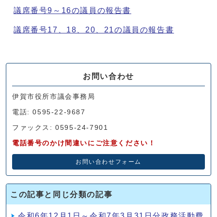
議席番号9～16の議員の報告書
議席番号17、18、20、21の議員の報告書
お問い合わせ
伊賀市役所市議会事務局
電話: 0595-22-9687
ファックス: 0595-24-7901
電話番号のかけ間違いにご注意ください！
お問い合わせフォーム
この記事と同じ分類の記事
令和6年12月1日～令和7年3月31日分政務活動費