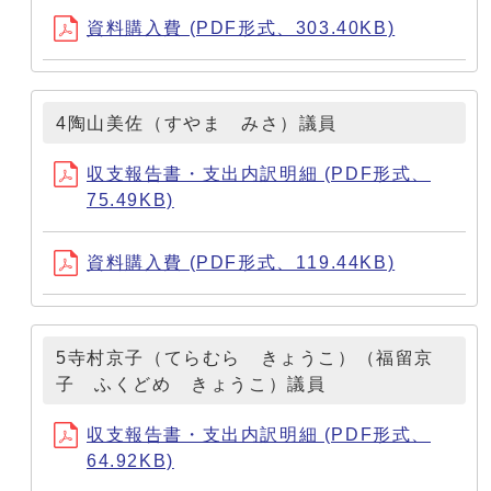
資料購入費 (PDF形式、303.40KB)
4陶山美佐（すやま みさ）議員
収支報告書・支出内訳明細 (PDF形式、
75.49KB)
資料購入費 (PDF形式、119.44KB)
5寺村京子（てらむら きょうこ）（福留京
子 ふくどめ きょうこ）議員
収支報告書・支出内訳明細 (PDF形式、
64.92KB)