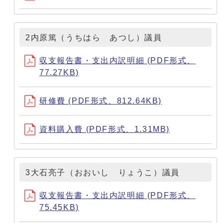
2内原篤（うちはら あつし）議員
収支報告書・支出内訳明細 (PDF形式、
77.27KB)
研修費 (PDF形式、812.64KB)
資料購入費 (PDF形式、1.31MB)
3大石亮子（おおいし りょうこ）議員
収支報告書・支出内訳明細 (PDF形式、
75.45KB)