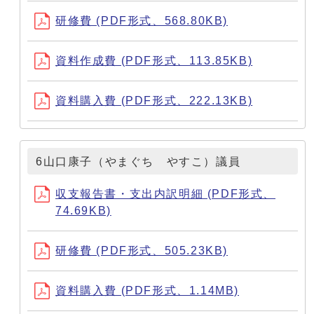
研修費 (PDF形式、568.80KB)
資料作成費 (PDF形式、113.85KB)
資料購入費 (PDF形式、222.13KB)
6山口康子（やまぐち やすこ）議員
収支報告書・支出内訳明細 (PDF形式、
74.69KB)
研修費 (PDF形式、505.23KB)
資料購入費 (PDF形式、1.14MB)