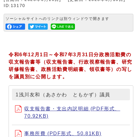
ID:13170
ソーシャルサイトへのリンクは別ウィンドウで開きます
令和6年12月1日～令和7年3月31日分
政務活動費の
収支報告書等（収支報告書、行政視察報告書、研究
研修報告書、政務活動費明細書、領収書等）の写し
を議員別に公開します。
1浅川友和（あさかわ ともかず）議員
収支報告書・支出内訳明細 (PDF形式、
70.92KB)
事務所費 (PDF形式、50.81KB)