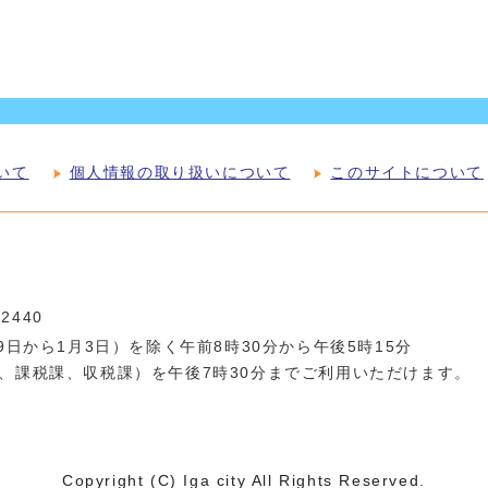
いて
個人情報の取り扱いについて
このサイトについて
-2440
日から1月3日）を除く午前8時30分から午後5時15分
、課税課、収税課）を午後7時30分までご利用いただけます。
Copyright (C) Iga city All Rights Reserved.