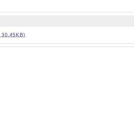
0.45KB)