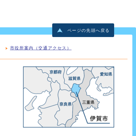
ページの先頭へ戻る
市役所案内（交通アクセス）