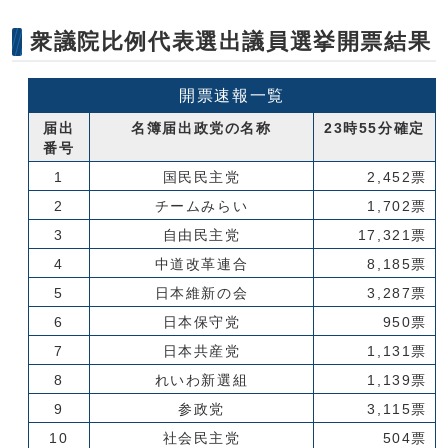
衆議院比例代表選出議員選挙開票結果
開票速報一覧
届出
名簿届出政党の名称
23時55分確定
番号
1
国民民主党
2,452票
2
チームみらい
1,702票
3
自由民主党
17,321票
4
中道改革連合
8,185票
5
日本維新の会
3,287票
6
日本保守党
950票
7
日本共産党
1,131票
8
れいわ新選組
1,139票
9
参政党
3,115票
10
社会民主党
504票