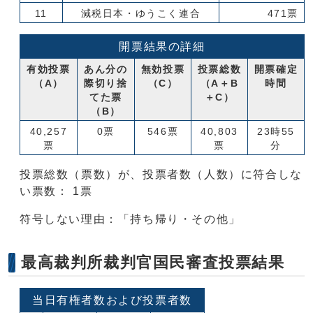
11
減税日本・ゆうこく連合
471票
開票結果の詳細
有効投票
あん分の
無効投票
投票総数
開票確定
（A）
際切り捨
（C）
（A＋B
時間
てた票
＋C）
（B）
40,257
0票
546票
40,803
23時55
票
票
分
投票総数（票数）が、投票者数（人数）に符合しな
い票数： 1票
符号しない理由：「持ち帰り・その他」
最高裁判所裁判官国民審査投票結果
当日有権者数および投票者数