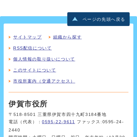
ページの先頭へ戻る
サイトマップ
組織から探す
RSS配信について
個人情報の取り扱いについて
このサイトについて
市役所案内（交通アクセス）
伊賀市役所
〒518-8501 三重県伊賀市四十九町3184番地
電話（代表）：
0595-22-9611
ファックス:0595-24-
2440