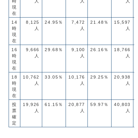
時
人
人
人
現
在
14
8,125
24.95％
7,472
21.48％
15,597
時
人
人
人
現
在
16
9,666
29.68％
9,100
26.16％
18,766
時
人
人
人
現
在
18
10,762
33.05％
10,176
29.25％
20,938
時
人
人
人
現
在
投
19,926
61.15％
20,877
59.97％
40,803
票
人
人
人
確
定