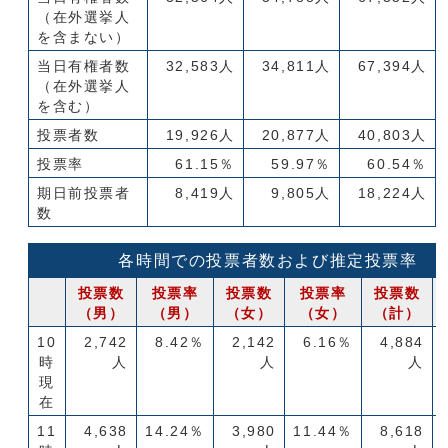
（在外選挙人
を含まない）
当日有権者数
32,583人
34,811人
67,394人
（在外選挙人
を含む）
投票者数
19,926人
20,877人
40,803人
投票率
61.15％
59.97％
60.54％
期日前投票者
8,419人
9,805人
18,224人
数
各時間での投票者数および推定投票率
投票数
投票率
投票数
投票率
投票数
（男）
（男）
（女）
（女）
（計）
10
2,742
8.42％
2,142
6.16％
4,884
時
人
人
人
現
在
11
4,638
14.24％
3,980
11.44％
8,618