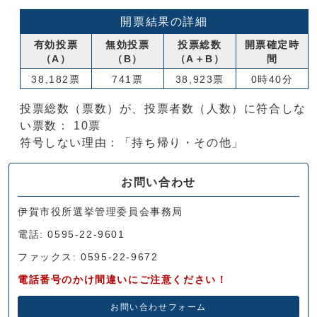
開票結果の詳細
有効投票
無効投票
投票総数
開票確定時
（A）
（B）
（A＋B）
間
38,182票
741票
38,923票
0時40分
投票総数（票数）が、投票者数（人数）に符合しな
い票数： 10票
符号しない理由：「持ち帰り・その他」
お問い合わせ
伊賀市役所選挙管理委員会事務局
電話: 0595-22-9601
ファックス: 0595-22-9672
電話番号のかけ間違いにご注意ください！
お問い合わせフォーム