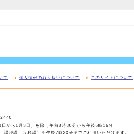
いて
個人情報の取り扱いについて
このサイトについて
-2440
日から1月3日）を除く午前8時30分から午後5時15分
、課税課、収税課）を午後7時30分までご利用いただけます。