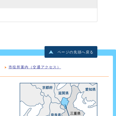
ページの先頭へ戻る
市役所案内（交通アクセス）