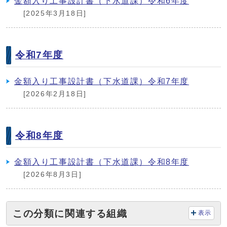
金額入り工事設計書（下水道課）令和6年度
[2025年3月18日]
令和7年度
金額入り工事設計書（下水道課）令和7年度
[2026年2月18日]
令和8年度
金額入り工事設計書（下水道課）令和8年度
[2026年8月3日]
この分類に関連する組織
表示