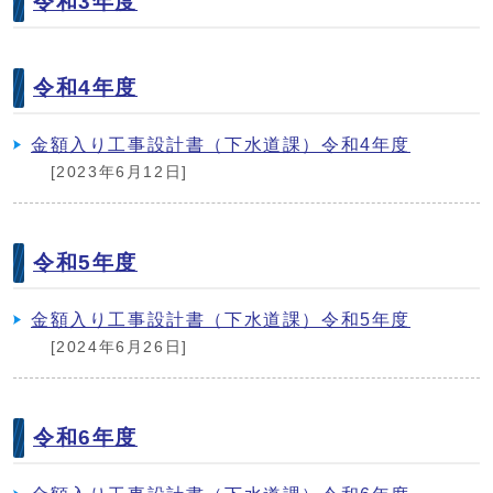
令和3年度
令和4年度
金額入り工事設計書（下水道課）令和4年度
[2023年6月12日]
令和5年度
金額入り工事設計書（下水道課）令和5年度
[2024年6月26日]
令和6年度