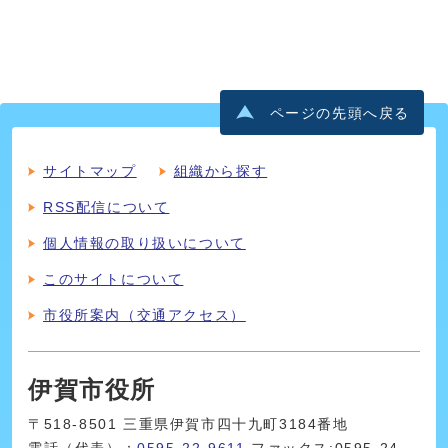
ページの先頭へ戻る
サイトマップ
組織から探す
RSS配信について
個人情報の取り扱いについて
このサイトについて
市役所案内（交通アクセス）
伊賀市役所
〒518-8501 三重県伊賀市四十九町3184番地