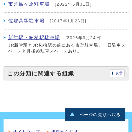
市営島ヶ原駐車場
[2022年5月31日]
佐那具駅駐車場
[2017年1月26日]
新堂駅・柘植駅駐車場
[2026年6月24日]
JR新堂駅とJR柘植駅の前にある市営駐車場。一日駐車ス
ペースと月極め駐車スペースあり。
この分類に関連する組織
表示
ページの先頭へ戻る
サイトマップ
組織から探す