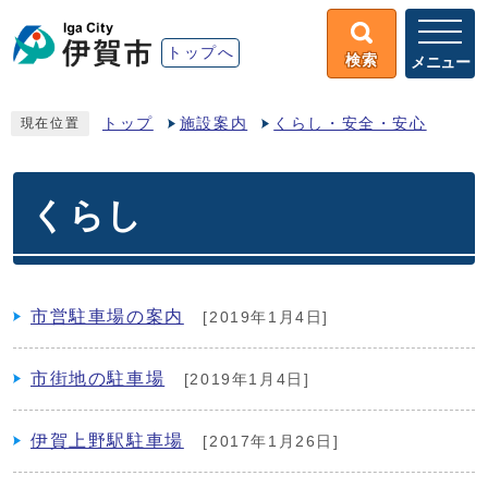
トップへ
検索
メニュー
トップ
施設案内
くらし・安全・安心
現在位置
くらし
市営駐車場の案内
[2019年1月4日]
市街地の駐車場
[2019年1月4日]
伊賀上野駅駐車場
[2017年1月26日]