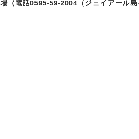
電話0595-59-2004（ジェイアール