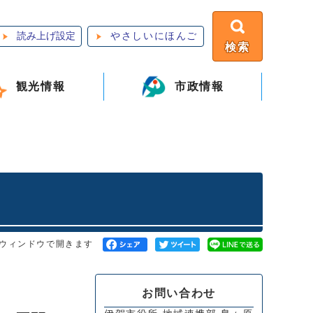
読み上げ設定
やさしいにほんご
検索
観光情報
市政情報
ウィンドウで開きます
お問い合わせ