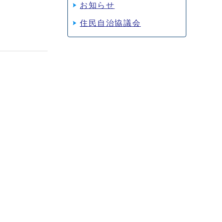
お知らせ
住民自治協議会