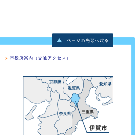
ページの先頭へ戻る
市役所案内（交通アクセス）