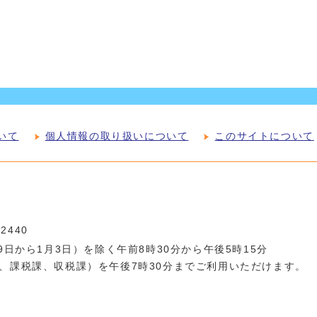
いて
個人情報の取り扱いについて
このサイトについて
-2440
日から1月3日）を除く午前8時30分から午後5時15分
、課税課、収税課）を午後7時30分までご利用いただけます。