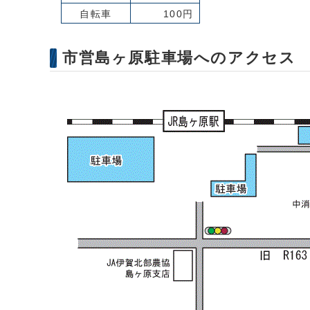
自転車
100円
市営島ヶ原駐車場へのアクセス