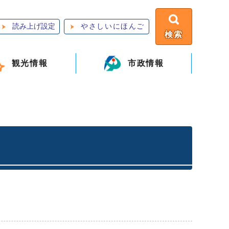
読み上げ設定
やさしいにほんご
検索
観光情報
市政情報