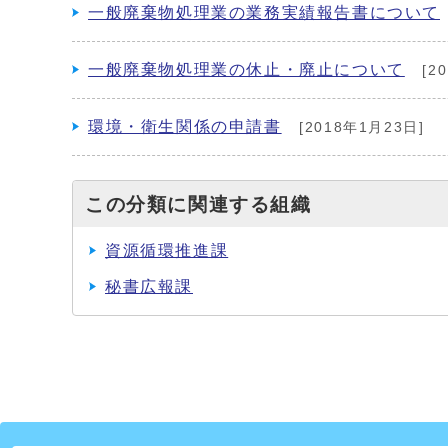
一般廃棄物処理業の業務実績報告書について
一般廃棄物処理業の休止・廃止について
[2
環境・衛生関係の申請書
[2018年1月23日]
この分類に関連する組織
資源循環推進課
秘書広報課