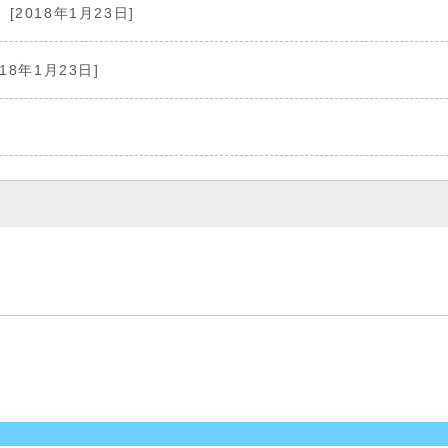
[2018年1月23日]
018年1月23日]