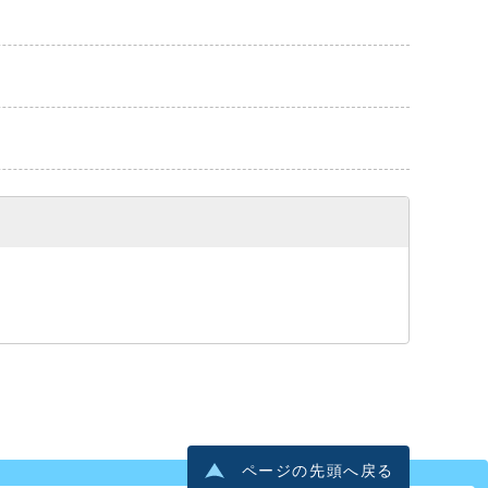
ページの先頭へ戻る