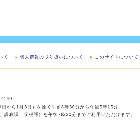
いて
個人情報の取り扱いについて
このサイトについて
-2440
日から1月3日）を除く午前8時30分から午後5時15分
、課税課、収税課）を午後7時30分までご利用いただけます。