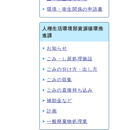
環境・衛生関係の申請書
人権生活環境部資源循環推
進課
お知らせ
ごみ・し尿処理施設
ごみの分け方・出し方
ごみの収集
ごみの直接持ち込み
補助金など
計画
一般廃棄物処理業