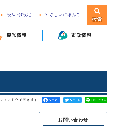
読み上げ設定
やさしいにほんご
検索
観光情報
市政情報
ウィンドウで開きます
お問い合わせ