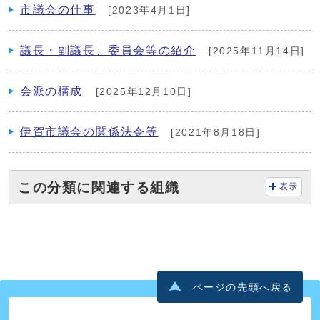
市議会の仕事
[2023年4月1日]
議長・副議長、委員会等の紹介
[2025年11月14日]
会派の構成
[2025年12月10日]
伊賀市議会の関係法令等
[2021年8月18日]
この分類に関連する組織
表示
ページの先頭へ戻る