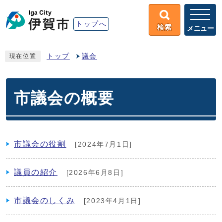
トップへ
検索
メニュー
トップ
議会
現在位置
市議会の概要
市議会の役割
[2024年7月1日]
議員の紹介
[2026年6月8日]
市議会のしくみ
[2023年4月1日]