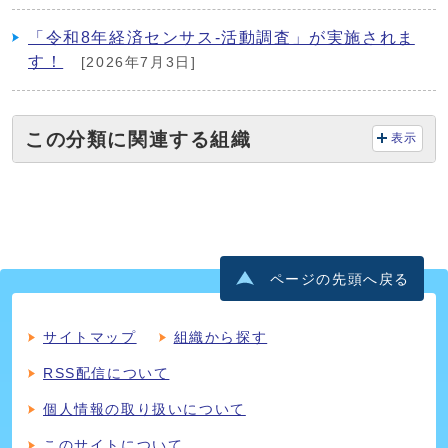
「令和8年経済センサス‐活動調査」が実施されま
す！
[2026年7月3日]
この分類に関連する組織
表示
ページの先頭へ戻る
サイトマップ
組織から探す
RSS配信について
個人情報の取り扱いについて
このサイトについて