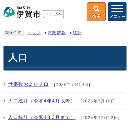
トップへ
検索
メニュー
トップ
市政情報
統計
現在位置
人口
世帯数および人口
[2026年7月10日]
人口統計（令和4年4月以降）
[2026年7月10日]
人口統計（令和4年3月まで）
[2025年12月12日]