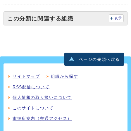
この分類に関連する組織
表示
ページの先頭へ戻る
サイトマップ
組織から探す
RSS配信について
個人情報の取り扱いについて
このサイトについて
市役所案内（交通アクセス）