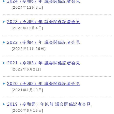
2024（令和6）年 議会関係記者会見
[2024年12月3日]
2023（令和5）年 議会関係記者会見
[2023年12月4日]
2022（令和4）年 議会関係記者会見
[2022年11月29日]
2021（令和3）年 議会関係記者会見
[2022年6月2日]
2020（令和2）年 議会関係記者会見
[2021年1月19日]
2019（令和元）年以前 議会関係記者会見
[2020年6月15日]