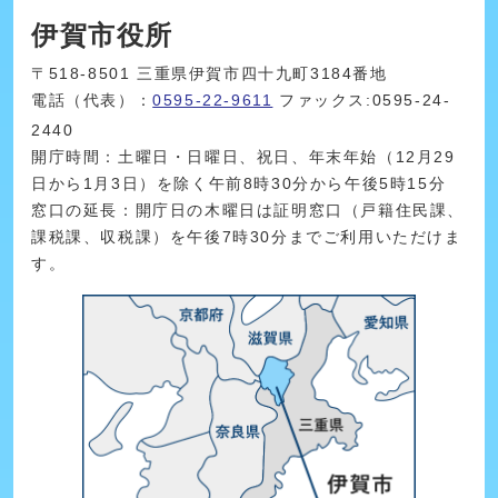
伊賀市役所
〒518-8501 三重県伊賀市四十九町3184番地
電話（代表）：
0595-22-9611
ファックス:0595-24-
2440
開庁時間：土曜日・日曜日、祝日、年末年始（12月29
日から1月3日）を除く午前8時30分から午後5時15分
窓口の延長：開庁日の木曜日は証明窓口（戸籍住民課、
課税課、収税課）を午後7時30分までご利用いただけま
す。