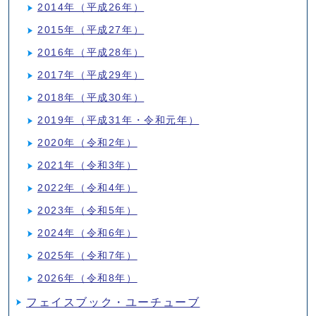
2014年（平成26年）
2015年（平成27年）
2016年（平成28年）
2017年（平成29年）
2018年（平成30年）
2019年（平成31年・令和元年）
2020年（令和2年）
2021年（令和3年）
2022年（令和4年）
2023年（令和5年）
2024年（令和6年）
2025年（令和7年）
2026年（令和8年）
フェイスブック・ユーチューブ