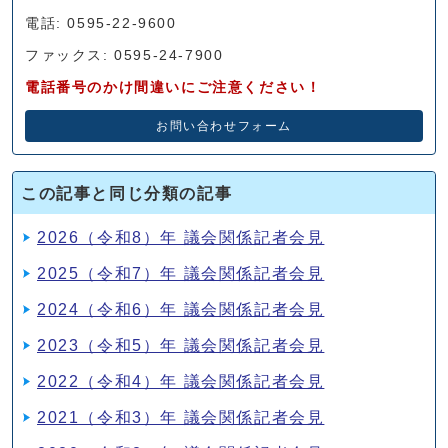
電話: 0595-22-9600
ファックス: 0595-24-7900
電話番号のかけ間違いにご注意ください！
お問い合わせフォーム
この記事と同じ分類の記事
2026（令和8）年 議会関係記者会見
2025（令和7）年 議会関係記者会見
2024（令和6）年 議会関係記者会見
2023（令和5）年 議会関係記者会見
2022（令和4）年 議会関係記者会見
2021（令和3）年 議会関係記者会見