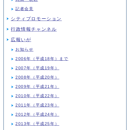
記者会見
シティプロモーション
行政情報チャンネル
広報いが
お知らせ
2006年（平成18年）まで
2007年（平成19年）
2008年（平成20年）
2009年（平成21年）
2010年（平成22年）
2011年（平成23年）
2012年（平成24年）
2013年（平成25年）