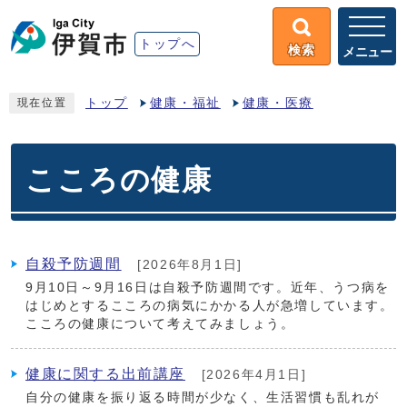
トップへ
検索
メニュー
トップ
健康・福祉
健康・医療
現在位置
こころの健康
自殺予防週間
[2026年8月1日]
9月10日～9月16日は自殺予防週間です。近年、うつ病を
はじめとするこころの病気にかかる人が急増しています。
こころの健康について考えてみましょう。
健康に関する出前講座
[2026年4月1日]
自分の健康を振り返る時間が少なく、生活習慣も乱れが