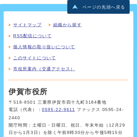
ページの先頭へ戻る
サイトマップ
組織から探す
RSS配信について
個人情報の取り扱いについて
このサイトについて
市役所案内（交通アクセス）
伊賀市役所
〒518-8501 三重県伊賀市四十九町3184番地
電話（代表）：
0595-22-9611
ファックス:0595-24-
2440
開庁時間：土曜日・日曜日、祝日、年末年始（12月29
日から1月3日）を除く午前8時30分から午後5時15分