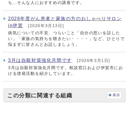
ち…そんな人におすすめの講座です。
2026年度がん患者と家族の方のおしゃべりサロン
in伊賀
[2026年3月13日]
病気についての不安、つらいこと「自分の思いを話した
い」「家族の気持ちを聴きたい・・・・」など、ひとりで
悩まずに皆さんとお話しましょう。
3月は自殺対策強化月間です
[2026年3月1日]
3月は自殺対策強化月間です。相談窓口および伊賀市にお
ける啓発活動を紹介しています。
この分類に関連する組織
表示