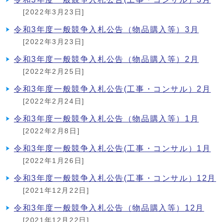
[2022年3月23日]
令和3年度一般競争入札公告（物品購入等）3月
[2022年3月23日]
令和3年度一般競争入札公告（物品購入等）2月
[2022年2月25日]
令和3年度一般競争入札公告(工事・コンサル）2月
[2022年2月24日]
令和3年度一般競争入札公告（物品購入等）1月
[2022年2月8日]
令和3年度一般競争入札公告(工事・コンサル）1月
[2022年1月26日]
令和3年度一般競争入札公告(工事・コンサル）12月
[2021年12月22日]
令和3年度一般競争入札公告（物品購入等）12月
[2021年12月22日]