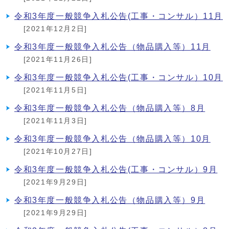
令和3年度一般競争入札公告(工事・コンサル）11月
[2021年12月2日]
令和3年度一般競争入札公告（物品購入等）11月
[2021年11月26日]
令和3年度一般競争入札公告(工事・コンサル）10月
[2021年11月5日]
令和3年度一般競争入札公告（物品購入等）8月
[2021年11月3日]
令和3年度一般競争入札公告（物品購入等）10月
[2021年10月27日]
令和3年度一般競争入札公告(工事・コンサル）9月
[2021年9月29日]
令和3年度一般競争入札公告（物品購入等）9月
[2021年9月29日]