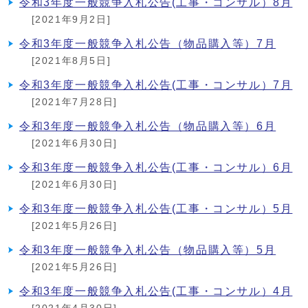
令和3年度一般競争入札公告(工事・コンサル）8月
[2021年9月2日]
令和3年度一般競争入札公告（物品購入等）7月
[2021年8月5日]
令和3年度一般競争入札公告(工事・コンサル）7月
[2021年7月28日]
令和3年度一般競争入札公告（物品購入等）6月
[2021年6月30日]
令和3年度一般競争入札公告(工事・コンサル）6月
[2021年6月30日]
令和3年度一般競争入札公告(工事・コンサル）5月
[2021年5月26日]
令和3年度一般競争入札公告（物品購入等）5月
[2021年5月26日]
令和3年度一般競争入札公告(工事・コンサル）4月