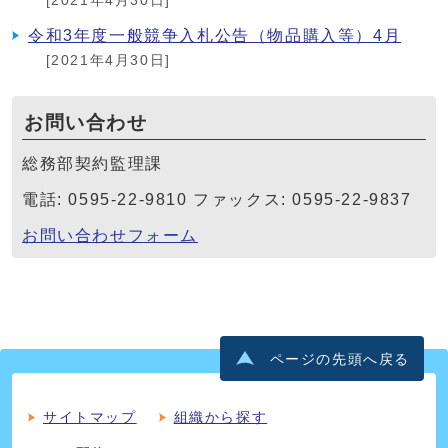
[2021年4月30日]
令和3年度一般競争入札公告（物品購入等）4月
[2021年4月30日]
お問い合わせ
総務部契約監理課
電話: 0595-22-9810 ファックス: 0595-22-9837
お問い合わせフォーム
ページの先頭へ戻る
サイトマップ
組織から探す