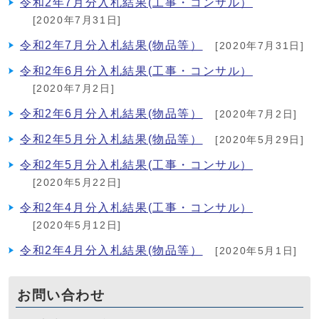
令和2年7月分入札結果(工事・コンサル）
[2020年7月31日]
令和2年7月分入札結果(物品等）
[2020年7月31日]
令和2年6月分入札結果(工事・コンサル）
[2020年7月2日]
令和2年6月分入札結果(物品等）
[2020年7月2日]
令和2年5月分入札結果(物品等）
[2020年5月29日]
令和2年5月分入札結果(工事・コンサル）
[2020年5月22日]
令和2年4月分入札結果(工事・コンサル）
[2020年5月12日]
令和2年4月分入札結果(物品等）
[2020年5月1日]
お問い合わせ