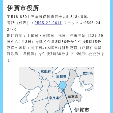
伊賀市役所
〒518-8501 三重県伊賀市四十九町3184番地
電話（代表）：
0595-22-9611
ファックス:0595-24-
2440
開庁時間：土曜日・日曜日、祝日、年末年始（12月29
日から1月3日）を除く午前8時30分から午後5時15分
窓口の延長：開庁日の木曜日は証明窓口（戸籍住民課、
課税課、収税課）を午後7時30分までご利用いただけま
す。