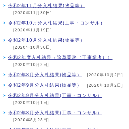
令和2年11月分入札結果(物品等）
[2020年11月30日]
令和2年10月分入札結果(工事・コンサル）
[2020年11月19日]
令和2年10月分入札結果(物品等）
[2020年10月30日]
令和2年度入札結果（除草業務（工事業者））
[2020年10月2日]
令和2年8月分入札結果(物品等）
[2020年10月2日]
令和2年9月分入札結果(物品等）
[2020年10月2日]
令和2年9月分入札結果(工事・コンサル）
[2020年10月1日]
令和2年8月分入札結果(工事・コンサル）
[2020年8月28日]