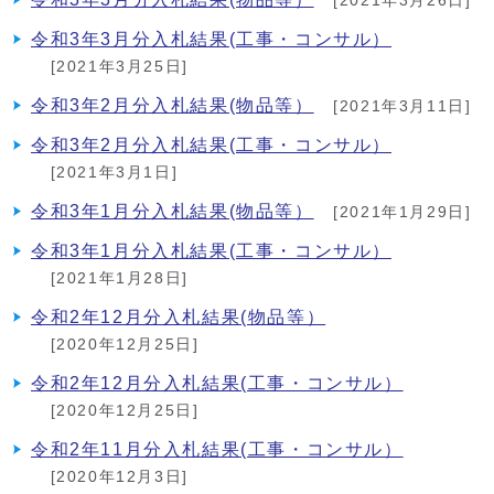
[2021年3月26日]
令和3年3月分入札結果(工事・コンサル）
[2021年3月25日]
令和3年2月分入札結果(物品等）
[2021年3月11日]
令和3年2月分入札結果(工事・コンサル）
[2021年3月1日]
令和3年1月分入札結果(物品等）
[2021年1月29日]
令和3年1月分入札結果(工事・コンサル）
[2021年1月28日]
令和2年12月分入札結果(物品等）
[2020年12月25日]
令和2年12月分入札結果(工事・コンサル）
[2020年12月25日]
令和2年11月分入札結果(工事・コンサル）
[2020年12月3日]