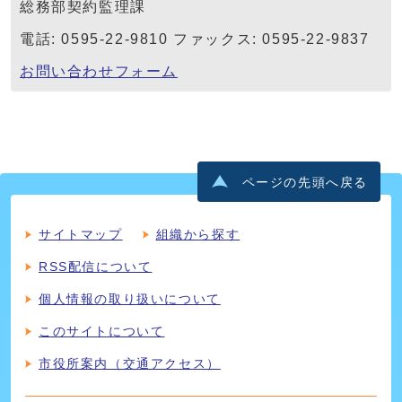
総務部契約監理課
電話: 0595-22-9810 ファックス: 0595-22-9837
お問い合わせフォーム
ページの先頭へ戻る
サイトマップ
組織から探す
RSS配信について
個人情報の取り扱いについて
このサイトについて
市役所案内（交通アクセス）