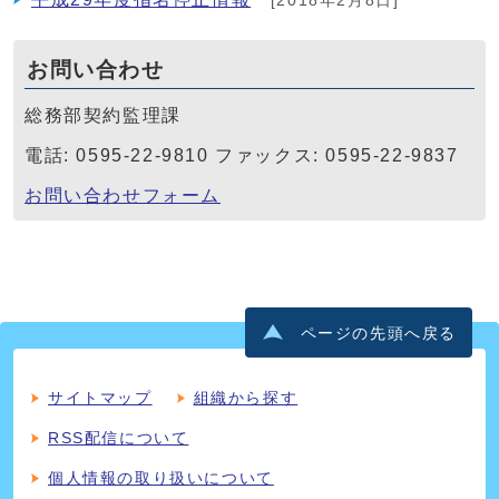
[2018年2月8日]
お問い合わせ
総務部契約監理課
電話: 0595-22-9810 ファックス: 0595-22-9837
お問い合わせフォーム
ページの先頭へ戻る
サイトマップ
組織から探す
RSS配信について
個人情報の取り扱いについて