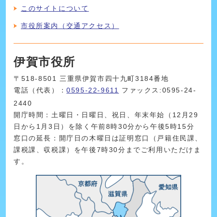
このサイトについて
市役所案内（交通アクセス）
伊賀市役所
〒518-8501 三重県伊賀市四十九町3184番地
電話（代表）：
0595-22-9611
ファックス:0595-24-
2440
開庁時間：土曜日・日曜日、祝日、年末年始（12月29
日から1月3日）を除く午前8時30分から午後5時15分
窓口の延長：開庁日の木曜日は証明窓口（戸籍住民課、
課税課、収税課）を午後7時30分までご利用いただけま
す。