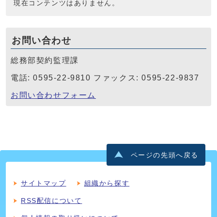
現在コンテンツはありません。
お問い合わせ
総務部契約監理課
電話: 0595-22-9810 ファックス: 0595-22-9837
お問い合わせフォーム
ページの先頭へ戻る
サイトマップ
組織から探す
RSS配信について