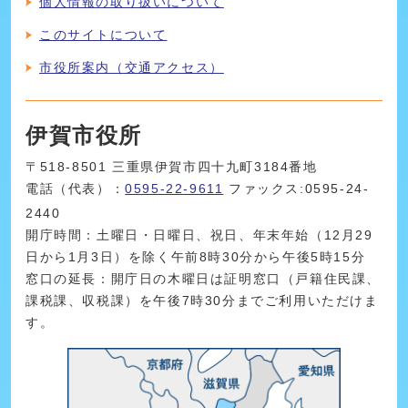
個人情報の取り扱いについて
このサイトについて
市役所案内（交通アクセス）
伊賀市役所
〒518-8501 三重県伊賀市四十九町3184番地
電話（代表）：
0595-22-9611
ファックス:0595-24-
2440
開庁時間：土曜日・日曜日、祝日、年末年始（12月29
日から1月3日）を除く午前8時30分から午後5時15分
窓口の延長：開庁日の木曜日は証明窓口（戸籍住民課、
課税課、収税課）を午後7時30分までご利用いただけま
す。