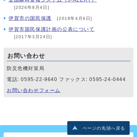
[2026年8月4日]
伊賀市の国民保護
[2018年4月6日]
伊賀市国民保護計画の公表について
[2017年3月24日]
お問い合わせ
防災危機対策局
電話: 0595-22-9640 ファックス: 0595-24-0444
お問い合わせフォーム
ページの先頭へ戻る