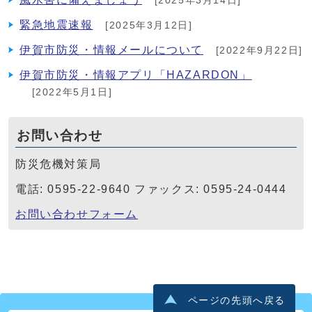
[2025年3月14日]
緊急地震速報
[2025年3月12日]
伊賀市防災・情報メールについて
[2022年9月22日]
伊賀市防災・情報アプリ「HAZARDON」
[2022年5月1日]
お問い合わせ
防災危機対策局
電話: 0595-22-9640 ファックス: 0595-24-0444
お問い合わせフォーム
ページの先頭へ戻る