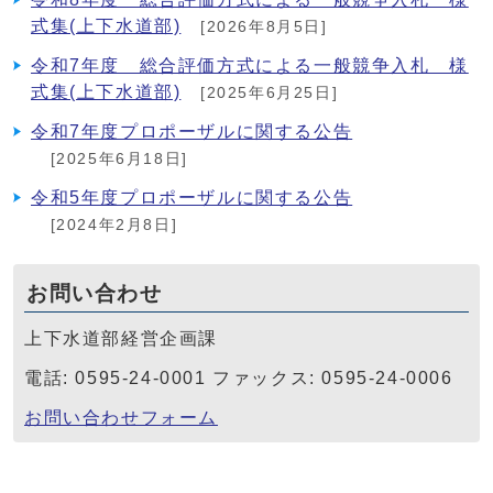
式集(上下水道部)
[2026年8月5日]
令和7年度 総合評価方式による一般競争入札 様
式集(上下水道部)
[2025年6月25日]
令和7年度プロポーザルに関する公告
[2025年6月18日]
令和5年度プロポーザルに関する公告
[2024年2月8日]
お問い合わせ
上下水道部経営企画課
電話: 0595-24-0001 ファックス: 0595-24-0006
お問い合わせフォーム