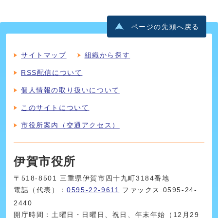
ページの先頭へ戻る
サイトマップ
組織から探す
RSS配信について
個人情報の取り扱いについて
このサイトについて
市役所案内（交通アクセス）
伊賀市役所
〒518-8501 三重県伊賀市四十九町3184番地
電話（代表）：
0595-22-9611
ファックス:0595-24-
2440
開庁時間：土曜日・日曜日、祝日、年末年始（12月29