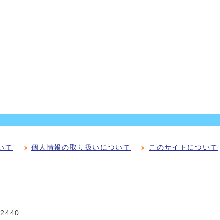
いて
個人情報の取り扱いについて
このサイトについて
-2440