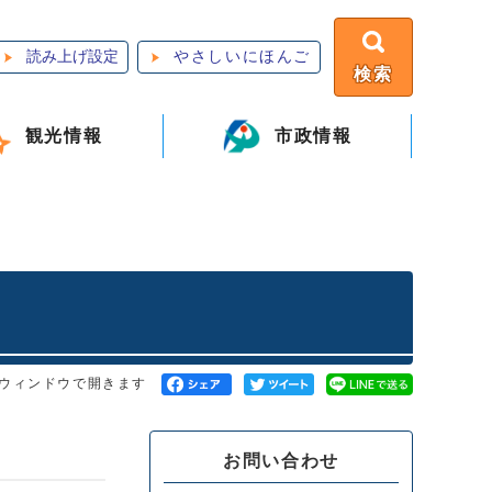
読み上げ設定
やさしいにほんご
検索
観光情報
市政情報
ウィンドウで開きます
お問い合わせ