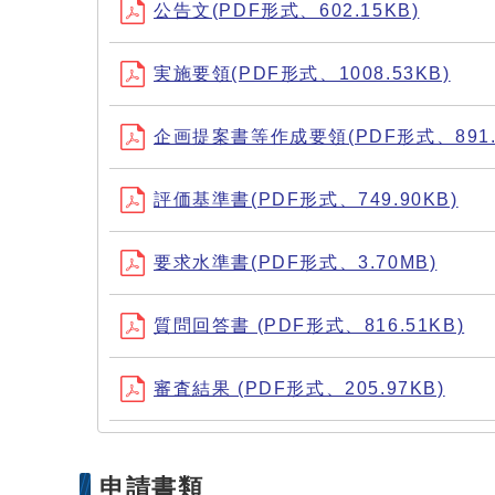
公告文(PDF形式、602.15KB)
実施要領(PDF形式、1008.53KB)
企画提案書等作成要領(PDF形式、891.8
評価基準書(PDF形式、749.90KB)
要求水準書(PDF形式、3.70MB)
質問回答書 (PDF形式、816.51KB)
審査結果 (PDF形式、205.97KB)
申請書類