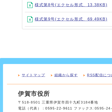
様式第8号(エクセル形式、13.38KB)
様式第9号(エクセル形式、69.49KB)
サイトマップ
組織から探す
RSS配信につ
伊賀市役所
〒518-8501 三重県伊賀市四十九町3184番地
電話（代表）：
0595-22-9611
ファックス:0595-24