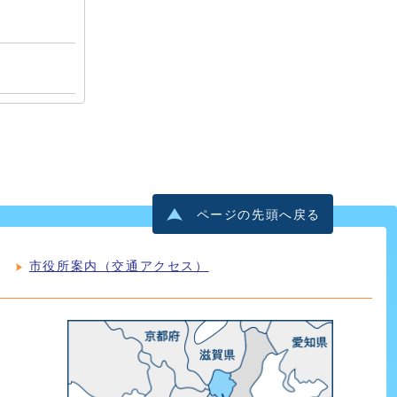
ページの先頭へ戻る
市役所案内（交通アクセス）