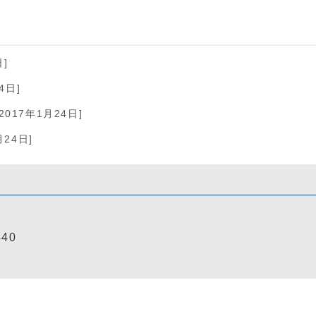
日]
4日]
2017年1月24日]
月24日]
440