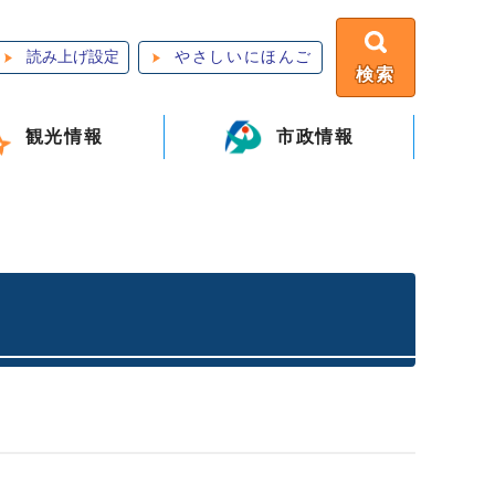
読み上げ設定
やさしいにほんご
検索
観光情報
市政情報