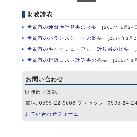
財務諸表
伊賀市の純資産計算書の概要
[2017年1月24
伊賀市のバランスシートの概要
[2017年1月2
伊賀市のキャッシュ・フロー計算書の概要
[
伊賀市の行政コスト計算書の概要
[2017年1
お問い合わせ
財務部財政課
電話: 0595-22-9608 ファックス: 0595-24-2
お問い合わせフォーム