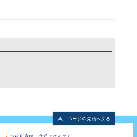
ページの先頭へ戻る
市役所案内（交通アクセス）