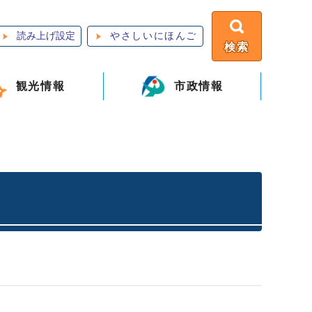
読み上げ設定
やさしいにほんご
検索
観光情報
市政情報