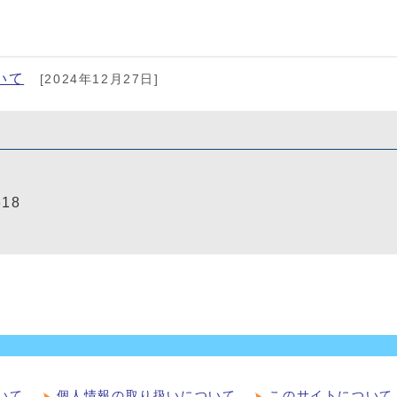
いて
[2024年12月27日]
618
いて
個人情報の取り扱いについて
このサイトについて