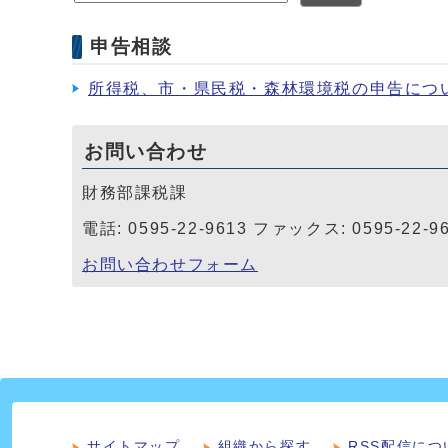
申告相談
所得税、市・県民税・森林環境税の申告につ
お問い合わせ
財務部課税課
電話: 0595-22-9613 ファックス: 0595-22-9
お問い合わせフォーム
サイトマップ
組織から探す
RSS配信につ