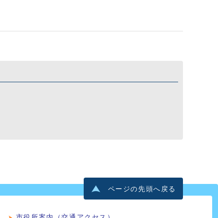
ページの先頭へ戻る
市役所案内（交通アクセス）