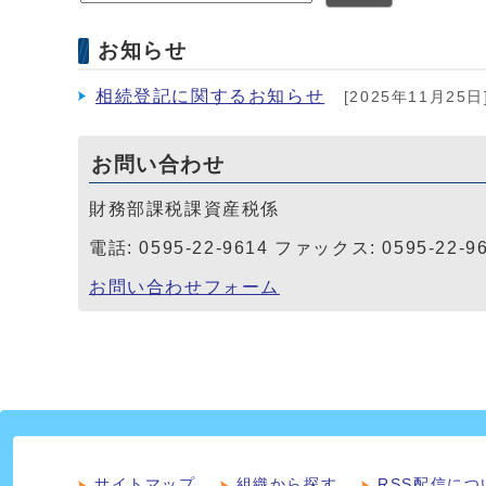
お知らせ
相続登記に関するお知らせ
[2025年11月25日
お問い合わせ
財務部課税課資産税係
電話: 0595-22-9614 ファックス: 0595-22-9
お問い合わせフォーム
サイトマップ
組織から探す
RSS配信につ