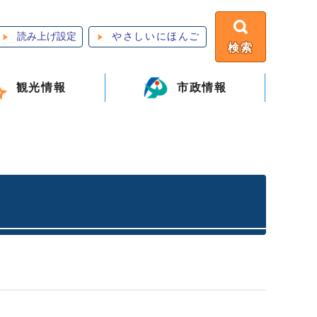
読み上げ設定
やさしいにほんご
検索
観光情報
市政情報