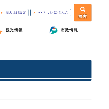
読み上げ設定
やさしいにほんご
検索
観光情報
市政情報