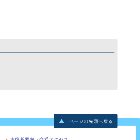
ページの先頭へ戻る
市役所案内（交通アクセス）