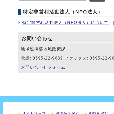
特定非営利活動法人（NPO法人）
特定非営利活動法人（NPO法人）について
お問い合わせ
地域連携部地域政策課
電話: 0595-22-9639 ファックス: 0595-22-9
お問い合わせフォーム
サイトマップ
組織から探す
RSS配信につ