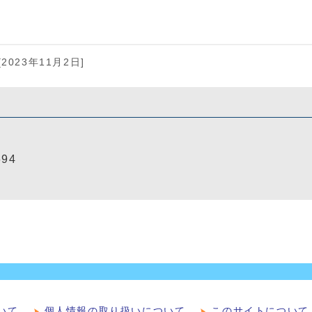
[2023年11月2日]
694
いて
個人情報の取り扱いについて
このサイトについて