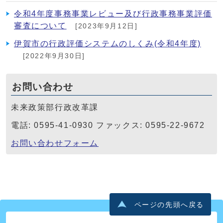
令和4年度事務事業レビュー及び行政事務事業評価
審査について
[2023年9月12日]
伊賀市の行政評価システムのしくみ(令和4年度)
[2022年9月30日]
お問い合わせ
未来政策部行政改革課
電話: 0595-41-0930 ファックス: 0595-22-9672
お問い合わせフォーム
ページの先頭へ戻る