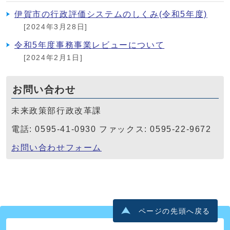
伊賀市の行政評価システムのしくみ(令和5年度)
[2024年3月28日]
令和5年度事務事業レビューについて
[2024年2月1日]
お問い合わせ
未来政策部行政改革課
電話: 0595-41-0930 ファックス: 0595-22-9672
お問い合わせフォーム
ページの先頭へ戻る