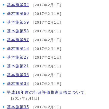
基本施策32
[2017年2月1日]
基本施策60
[2017年2月1日]
基本施策59
[2017年2月1日]
基本施策58
[2017年2月1日]
基本施策57
[2017年2月1日]
基本施策18
[2017年2月1日]
基本施策27
[2017年2月1日]
基本施策21
[2017年2月1日]
基本施策36
[2017年2月1日]
基本施策33
[2017年2月1日]
平成18年度の行政評価推進目標について
[2017年2月1日]
基本施策35
[2017年2月1日]