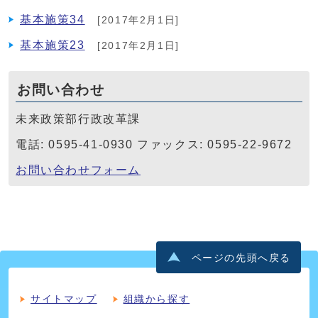
基本施策34
[2017年2月1日]
基本施策23
[2017年2月1日]
お問い合わせ
未来政策部行政改革課
電話: 0595-41-0930 ファックス: 0595-22-9672
お問い合わせフォーム
ページの先頭へ戻る
サイトマップ
組織から探す