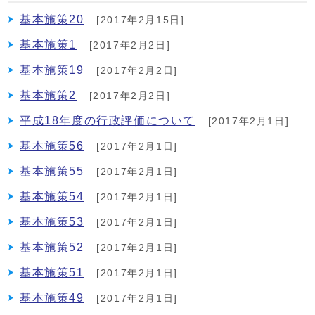
基本施策20
[2017年2月15日]
基本施策1
[2017年2月2日]
基本施策19
[2017年2月2日]
基本施策2
[2017年2月2日]
平成18年度の行政評価について
[2017年2月1日]
基本施策56
[2017年2月1日]
基本施策55
[2017年2月1日]
基本施策54
[2017年2月1日]
基本施策53
[2017年2月1日]
基本施策52
[2017年2月1日]
基本施策51
[2017年2月1日]
基本施策49
[2017年2月1日]