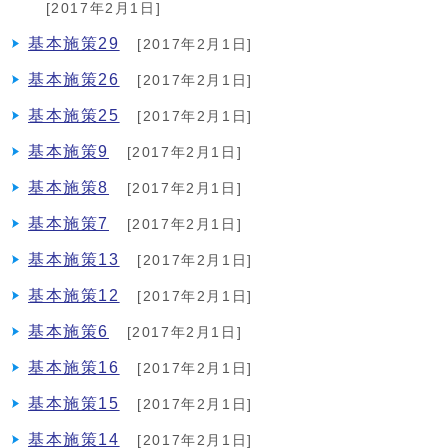
[2017年2月1日]
基本施策29
[2017年2月1日]
基本施策26
[2017年2月1日]
基本施策25
[2017年2月1日]
基本施策9
[2017年2月1日]
基本施策8
[2017年2月1日]
基本施策7
[2017年2月1日]
基本施策13
[2017年2月1日]
基本施策12
[2017年2月1日]
基本施策6
[2017年2月1日]
基本施策16
[2017年2月1日]
基本施策15
[2017年2月1日]
基本施策14
[2017年2月1日]