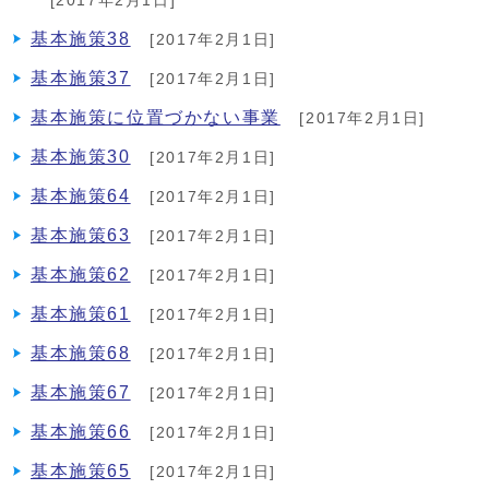
[2017年2月1日]
基本施策38
[2017年2月1日]
基本施策37
[2017年2月1日]
基本施策に位置づかない事業
[2017年2月1日]
基本施策30
[2017年2月1日]
基本施策64
[2017年2月1日]
基本施策63
[2017年2月1日]
基本施策62
[2017年2月1日]
基本施策61
[2017年2月1日]
基本施策68
[2017年2月1日]
基本施策67
[2017年2月1日]
基本施策66
[2017年2月1日]
基本施策65
[2017年2月1日]