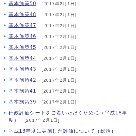
基本施策50
[2017年2月1日]
基本施策48
[2017年2月1日]
基本施策47
[2017年2月1日]
基本施策46
[2017年2月1日]
基本施策45
[2017年2月1日]
基本施策44
[2017年2月1日]
基本施策43
[2017年2月1日]
基本施策42
[2017年2月1日]
基本施策41
[2017年2月1日]
基本施策39
[2017年2月1日]
行政評価シートをご覧いただくために（平成18年
度）
[2017年2月1日]
平成18年度に実施した評価について（総括）