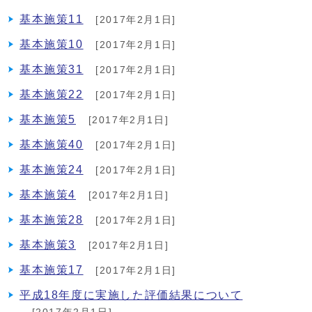
基本施策11
[2017年2月1日]
基本施策10
[2017年2月1日]
基本施策31
[2017年2月1日]
基本施策22
[2017年2月1日]
基本施策5
[2017年2月1日]
基本施策40
[2017年2月1日]
基本施策24
[2017年2月1日]
基本施策4
[2017年2月1日]
基本施策28
[2017年2月1日]
基本施策3
[2017年2月1日]
基本施策17
[2017年2月1日]
平成18年度に実施した評価結果について