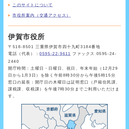
このサイトについて
市役所案内（交通アクセス）
伊賀市役所
〒518-8501 三重県伊賀市四十九町3184番地
電話（代表）：
0595-22-9611
ファックス:0595-24-
2440
開庁時間：土曜日・日曜日、祝日、年末年始（12月29
日から1月3日）を除く午前8時30分から午後5時15分
窓口の延長：開庁日の木曜日は証明窓口（戸籍住民課、
課税課、収税課）を午後7時30分までご利用いただけま
す。