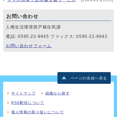
[2024年2月13日]
お問い合わせ
人権生活環境部戸籍住民課
電話: 0595-22-9645 ファックス: 0595-22-9643
お問い合わせフォーム
ページの先頭へ戻る
サイトマップ
組織から探す
RSS配信について
個人情報の取り扱いについて