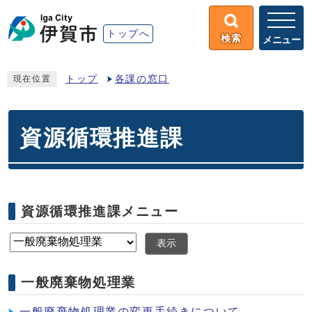
トップへ
検索
メニュー
トップ
各課の窓口
現在位置
資源循環推進課
資源循環推進課メニュー
表示
一般廃棄物処理業
一般廃棄物処理業の変更手続きについて