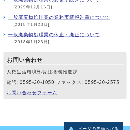
[2025年12月16日]
一般廃棄物処理業の業務実績報告書について
[2018年1月23日]
一般廃棄物処理業の休止・廃止について
[2018年1月23日]
お問い合わせ
人権生活環境部資源循環推進課
電話: 0595-20-1050 ファックス: 0595-20-2575
お問い合わせフォーム
ページの先頭へ戻る