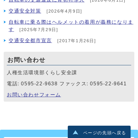
[2026年6月1日]
交通安全対策
[2026年4月9日]
自転車に乗る際はヘルメットの着用が義務になりま
す
[2025年7月29日]
交通安全都市宣言
[2017年1月26日]
お問い合わせ
人権生活環境部くらし安全課
電話: 0595-22-9638 ファックス: 0595-22-9641
お問い合わせフォーム
ページの先頭へ戻る