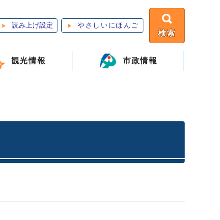
読み上げ設定
やさしいにほんご
検索
観光情報
市政情報