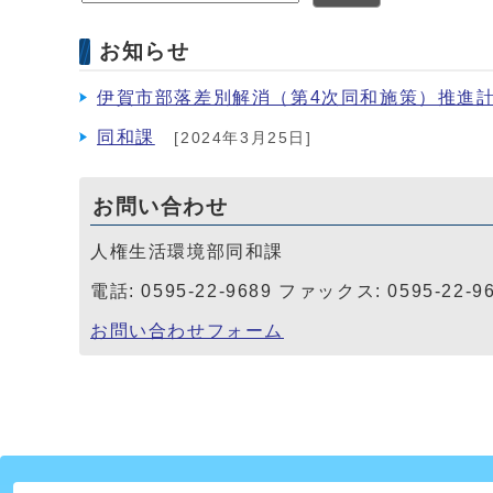
お知らせ
伊賀市部落差別解消（第4次同和施策）推進
同和課
[2024年3月25日]
お問い合わせ
人権生活環境部同和課
電話: 0595-22-9689 ファックス: 0595-22-9
お問い合わせフォーム